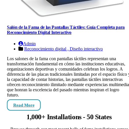
Salón de la Fama de las Pantallas Táctiles: Guía Completa para
Reconocimiento Digital Interactivo
Admin
Reconocimiento digital ,
Diseño interactivo
Los salones de la fama con pantallas táctiles representan una
transformación fundamental en cómo las instituciones educativas,
organizaciones deportivas y comunidades celebran los logros. A
diferencia de las placas tradicionales limitadas por el espacio físico 
la capacidad de contar historias, las pantallas táctiles interactivas
ofrecen reconocimiento ilimitado mediante experiencias multimedia
que honran la excelencia del pasado mientras inspiran el logro
futuro.
Read More
1,000+ Installations - 50 States