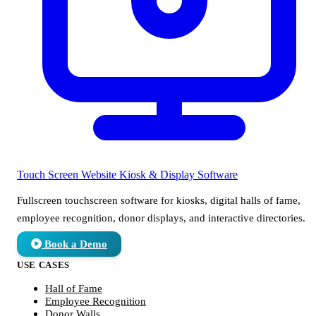
Touch Screen Website
Kiosk & Display Software
Fullscreen touchscreen software for kiosks, digital halls of fame,
employee recognition, donor displays, and interactive directories.
Book a Demo
USE CASES
Hall of Fame
Employee Recognition
Donor Walls