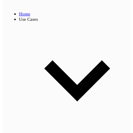
Home
Use Cases